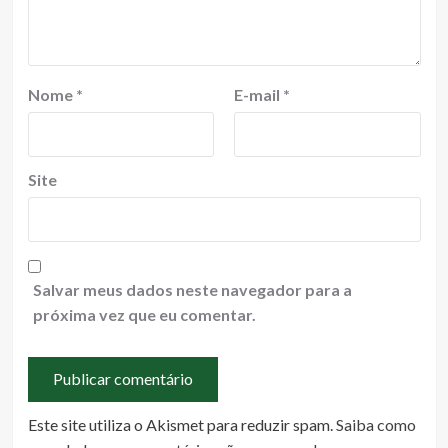
Nome
*
E-mail
*
Site
Salvar meus dados neste navegador para a
próxima vez que eu comentar.
Este site utiliza o Akismet para reduzir spam.
Saiba como