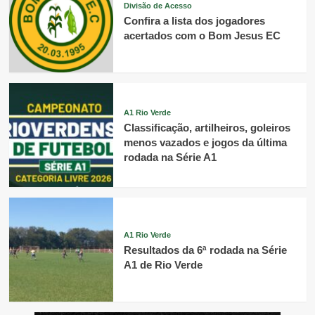
Divisão de Acesso
Confira a lista dos jogadores
acertados com o Bom Jesus EC
A1 Rio Verde
Classificação, artilheiros, goleiros
menos vazados e jogos da última
rodada na Série A1
A1 Rio Verde
Resultados da 6ª rodada na Série
A1 de Rio Verde