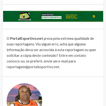
O
PortalEsportivo.net
preza pela extrema qualidade de
suas reportagens. Viu algum erro, acha que alguma
informação deva ser acrescida à esta reportagem ou quer
solicitar a cópia deste conteúdo?
Entre em contato
conosco
ou, se preferir, envie um e-mail para
reportagem@portalesportivo.net
.