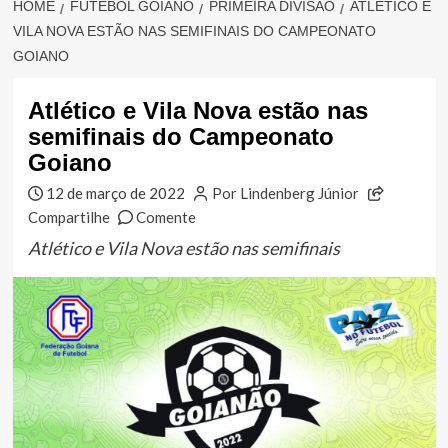
HOME
FUTEBOL GOIANO
PRIMEIRA DIVISÃO
ATLÉTICO E
VILA NOVA ESTÃO NAS SEMIFINAIS DO CAMPEONATO
GOIANO
Atlético e Vila Nova estão nas
semifinais do Campeonato
Goiano
12 de março de 2022
Por Lindenberg Júnior
Compartilhe
Comente
Atlético e Vila Nova estão nas semifinais