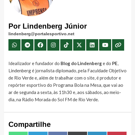
Por Lindenberg Júnior
lindenberg@portalesportivo.net
Idealizador e fundador do
Blog do Lindenberg
e do
PE
,
Lindenberg é jornalista diplomado, pela Faculdade Objetivo
de Rio Verde e, além de trabalhar com o site, é produtor e
repórter esportivo do Programa Bola na Mesa, que vai ao
ar de segunda a sexta, às 11h30 e, aos sábados, ao meio-
dia, na Rádio Morada do Sol FM de Rio Verde.
Compartilhe