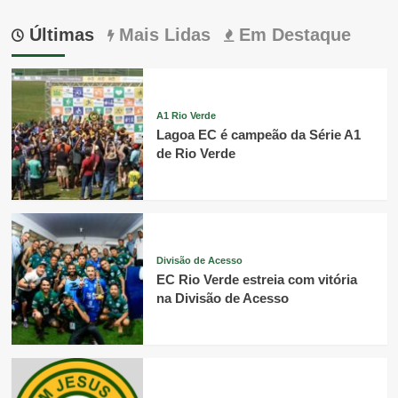
Últimas
Mais Lidas
Em Destaque
A1 Rio Verde
Lagoa EC é campeão da Série A1
de Rio Verde
Divisão de Acesso
EC Rio Verde estreia com vitória
na Divisão de Acesso