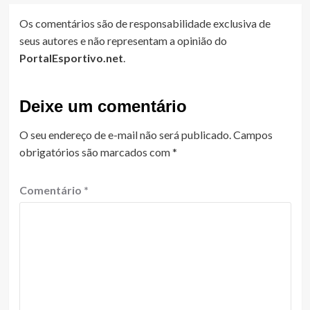
Os comentários são de responsabilidade exclusiva de
seus autores e não representam a opinião do
PortalEsportivo.net
.
Deixe um comentário
O seu endereço de e-mail não será publicado.
Campos
obrigatórios são marcados com
*
Comentário
*