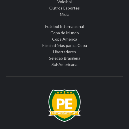
Voleibol
Outros Esportes
Mídia
Futebol Internacional
Copa do Mundo
Copa América
Eliminatórias para a Copa
Libertadores
Seleção Brasileira
Sul-Americana