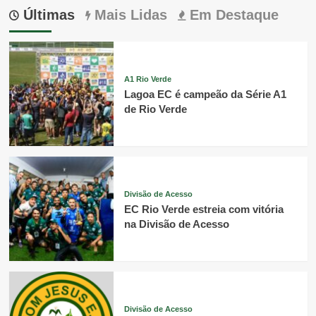
Últimas
Mais Lidas
Em Destaque
A1 Rio Verde
Lagoa EC é campeão da Série A1
de Rio Verde
Divisão de Acesso
EC Rio Verde estreia com vitória
na Divisão de Acesso
Divisão de Acesso