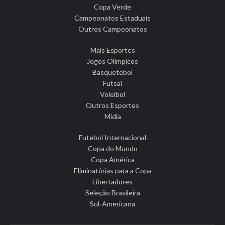
Copa Verde
Campeonatos Estaduais
Outros Campeonatos
Mais Esportes
Jogos Olímpicos
Basquetebol
Futsal
Voleibol
Outros Esportes
Mídia
Futebol Internacional
Copa do Mundo
Copa América
Eliminatórias para a Copa
Libertadores
Seleção Brasileira
Sul-Americana