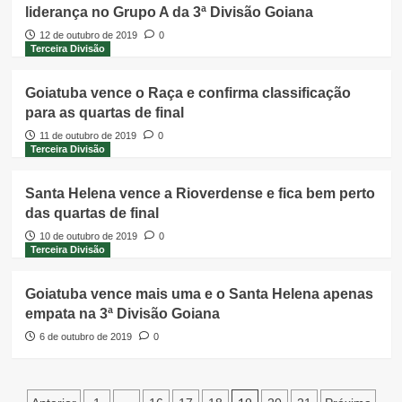
liderança no Grupo A da 3ª Divisão Goiana
12 de outubro de 2019
0
Terceira Divisão
Goiatuba vence o Raça e confirma classificação
para as quartas de final
11 de outubro de 2019
0
Terceira Divisão
Santa Helena vence a Rioverdense e fica bem perto
das quartas de final
10 de outubro de 2019
0
Terceira Divisão
Goiatuba vence mais uma e o Santa Helena apenas
empata na 3ª Divisão Goiana
6 de outubro de 2019
0