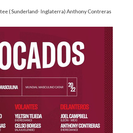
tee ( Sunderland- Inglaterra) Anthony Contreras