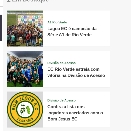
A1 Rio Verde
Lagoa EC é campeão da
Série A1 de Rio Verde
Divisão de Acesso
EC Rio Verde estreia com
vitória na Divisão de Acesso
Divisão de Acesso
Confira a lista dos
jogadores acertados com o
Bom Jesus EC