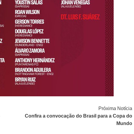
Próxima Notícia
o
Confira a convocação do Brasil para a Copa do
Mundo