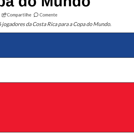
opa do Mundo
Compartilhe
Comente
6 jogadores da Costa Rica para a Copa do Mundo.