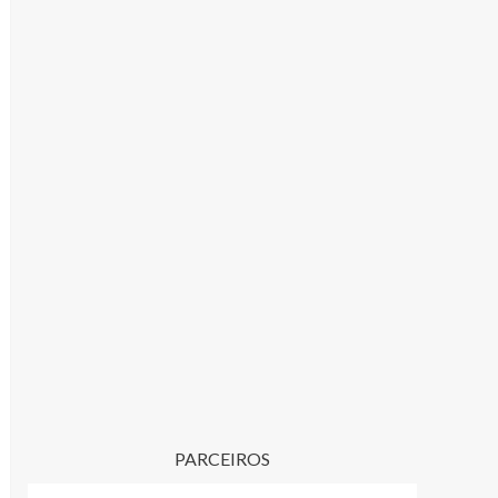
PARCEIROS