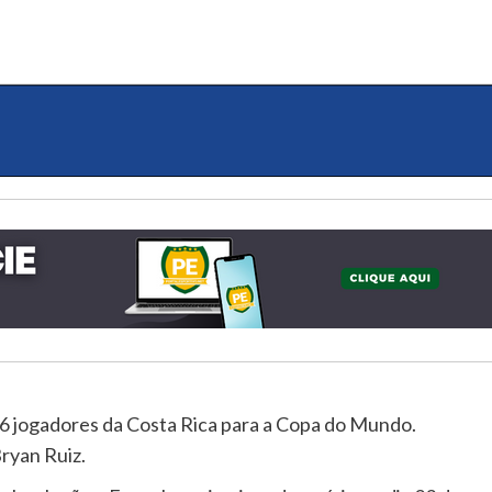
6 jogadores da Costa Rica para a Copa do Mundo.
ryan Ruiz.