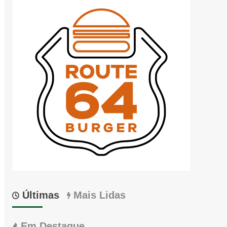
Últimas
Mais Lidas
Em Destaque