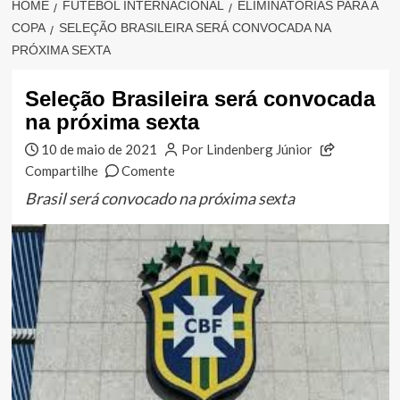
HOME
FUTEBOL INTERNACIONAL
ELIMINATÓRIAS PARA A
COPA
SELEÇÃO BRASILEIRA SERÁ CONVOCADA NA
PRÓXIMA SEXTA
Seleção Brasileira será convocada
na próxima sexta
10 de maio de 2021
Por Lindenberg Júnior
Compartilhe
Comente
Brasil será convocado na próxima sexta