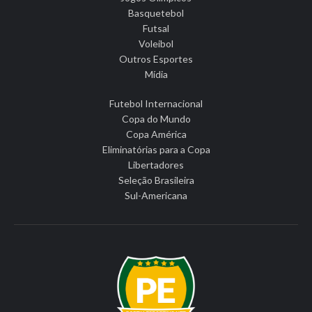
Basquetebol
Futsal
Voleibol
Outros Esportes
Mídia
Futebol Internacional
Copa do Mundo
Copa América
Eliminatórias para a Copa
Libertadores
Seleção Brasileira
Sul-Americana