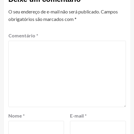
O seu endereço de e-mail não será publicado.
Campos
obrigatórios são marcados com
*
Comentário
*
Nome
*
E-mail
*