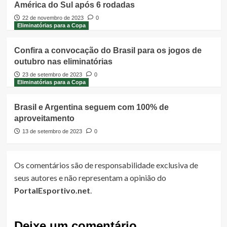
América do Sul após 6 rodadas
22 de novembro de 2023
0
Eliminatórias para a Copa
Confira a convocação do Brasil para os jogos de
outubro nas eliminatórias
23 de setembro de 2023
0
Eliminatórias para a Copa
Brasil e Argentina seguem com 100% de
aproveitamento
13 de setembro de 2023
0
Os comentários são de responsabilidade exclusiva de
seus autores e não representam a opinião do
PortalEsportivo.net
.
Deixe um comentário