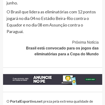
junho.
O Brasil que lidera as eliminatórias com 12 pontos
jogará no dia 04 no Estádio Beira-Rio contra o
Equador e no dia 08 em Assunção contra o
Paraguai.
Continue
Próxima Notícia
Brasil está convocado para os jogos das
Lendo
eliminatórias para a Copa do Mundo
O
PortalEsportivo.net
preza pela extrema qualidade de