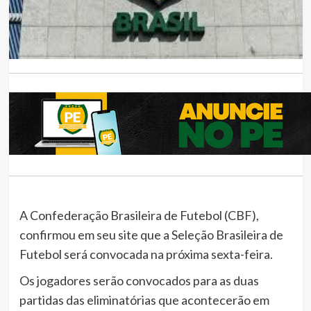
A Confederação Brasileira de Futebol (CBF),
confirmou em seu site que a Seleção Brasileira de
Futebol será convocada na próxima sexta-feira.
Os jogadores serão convocados para as duas
partidas das eliminatórias que acontecerão em