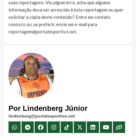
suas reportagens. Viu algum erro, acha que alguma
informação deva ser acrescida à esta reportagem ou quer
solicitar a cópia deste conteúdo?
Entre em contato
conosco
ou, se preferir, envie um e-mail para
reportagem@portalesportivo.net
.
Por Lindenberg Júnior
lindenberg@portalesportivo.net