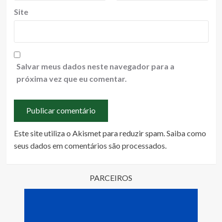
Site
Salvar meus dados neste navegador para a
próxima vez que eu comentar.
Este site utiliza o Akismet para reduzir spam.
Saiba como
seus dados em comentários são processados
.
PARCEIROS