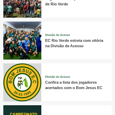
de Rio Verde
Divisão de Acesso
EC Rio Verde estreia com vitória
na Divisão de Acesso
Divisão de Acesso
Confira a lista dos jogadores
acertados com o Bom Jesus EC