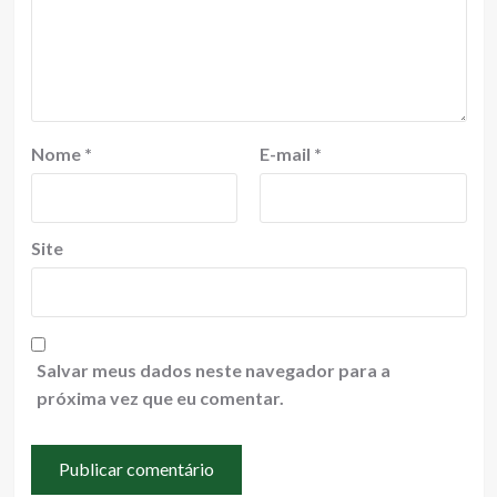
Nome
*
E-mail
*
Site
Salvar meus dados neste navegador para a
próxima vez que eu comentar.