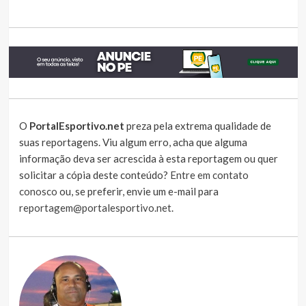
O
PortalEsportivo.net
preza pela extrema qualidade de
suas reportagens. Viu algum erro, acha que alguma
informação deva ser acrescida à esta reportagem ou quer
solicitar a cópia deste conteúdo?
Entre em contato
conosco
ou, se preferir, envie um e-mail para
reportagem@portalesportivo.net
.