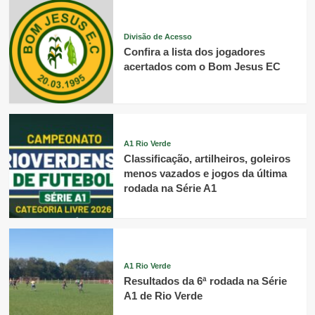
Divisão de Acesso
Confira a lista dos jogadores
acertados com o Bom Jesus EC
A1 Rio Verde
Classificação, artilheiros, goleiros
menos vazados e jogos da última
rodada na Série A1
A1 Rio Verde
Resultados da 6ª rodada na Série
A1 de Rio Verde