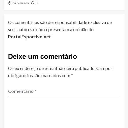
há 5 meses
0
Os comentários são de responsabilidade exclusiva de
seus autores e não representam a opinião do
PortalEsportivo.net
.
Deixe um comentário
O seu endereço de e-mail não será publicado.
Campos
obrigatórios são marcados com
*
Comentário
*