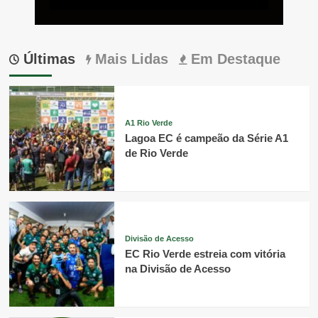
Últimas
Mais Lidas
Em Destaque
A1 Rio Verde
Lagoa EC é campeão da Série A1
de Rio Verde
Divisão de Acesso
EC Rio Verde estreia com vitória
na Divisão de Acesso