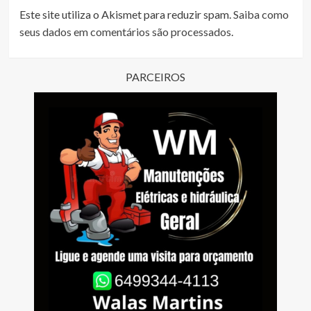
Este site utiliza o Akismet para reduzir spam.
Saiba como
seus dados em comentários são processados
.
PARCEIROS