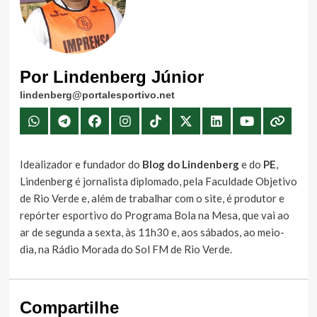
Por Lindenberg Júnior
lindenberg@portalesportivo.net
Idealizador e fundador do
Blog do Lindenberg
e do
PE
,
Lindenberg é jornalista diplomado, pela Faculdade Objetivo
de Rio Verde e, além de trabalhar com o site, é produtor e
repórter esportivo do Programa Bola na Mesa, que vai ao
ar de segunda a sexta, às 11h30 e, aos sábados, ao meio-
dia, na Rádio Morada do Sol FM de Rio Verde.
Compartilhe