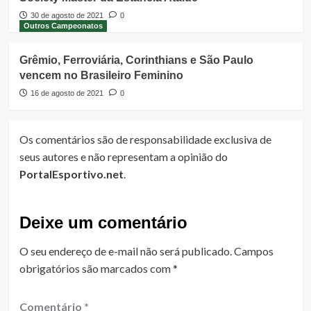
30 de agosto de 2021
0
Outros Campeonatos
Grêmio, Ferroviária, Corinthians e São Paulo
vencem no Brasileiro Feminino
16 de agosto de 2021
0
Os comentários são de responsabilidade exclusiva de
seus autores e não representam a opinião do
PortalEsportivo.net
.
Deixe um comentário
O seu endereço de e-mail não será publicado.
Campos
obrigatórios são marcados com
*
Comentário
*