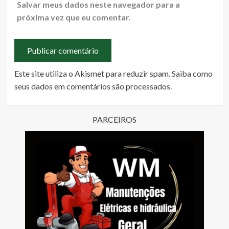
Salvar meus dados neste navegador para a
próxima vez que eu comentar.
Este site utiliza o Akismet para reduzir spam.
Saiba como
seus dados em comentários são processados
.
PARCEIROS