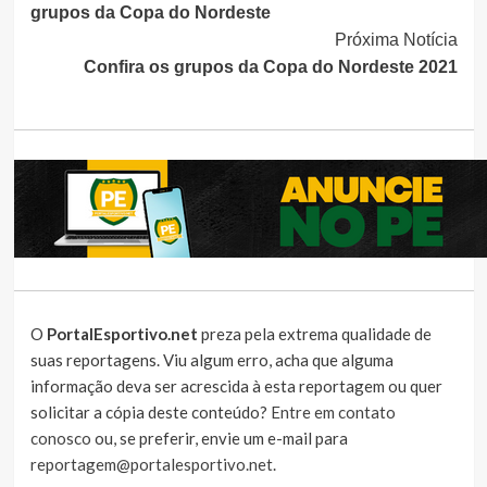
grupos da Copa do Nordeste
Próxima Notícia
Confira os grupos da Copa do Nordeste 2021
O
PortalEsportivo.net
preza pela extrema qualidade de
suas reportagens. Viu algum erro, acha que alguma
informação deva ser acrescida à esta reportagem ou quer
solicitar a cópia deste conteúdo?
Entre em contato
conosco
ou, se preferir, envie um e-mail para
reportagem@portalesportivo.net
.