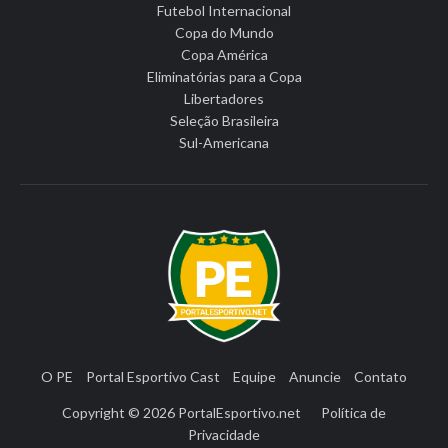
Futebol Internacional
Copa do Mundo
Copa América
Eliminatórias para a Copa
Libertadores
Seleção Brasileira
Sul-Americana
O PE
Portal Esportivo Cast
Equipe
Anuncie
Contato
Copyright © 2026
PortalEsportivo.net
Política de
Privacidade