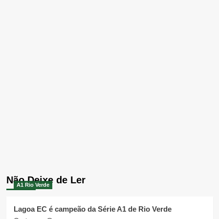
Não Deixe de Ler
A1 Rio Verde
Lagoa EC é campeão da Série A1 de Rio Verde