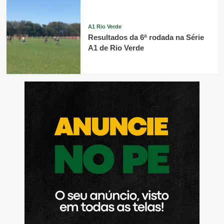
A1 Rio Verde
Resultados da 6ª rodada na Série
A1 de Rio Verde