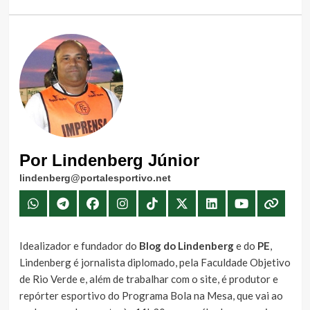
Por Lindenberg Júnior
lindenberg@portalesportivo.net
Idealizador e fundador do
Blog do Lindenberg
e do
PE
,
Lindenberg é jornalista diplomado, pela Faculdade Objetivo
de Rio Verde e, além de trabalhar com o site, é produtor e
repórter esportivo do Programa Bola na Mesa, que vai ao