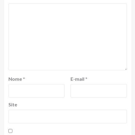
Nome
*
E-mail
*
Site