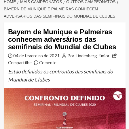
HOME
MAIS CAMPEONATOS
OUTROS CAMPEONATOS
BAYERN DE MUNIQUE E PALMEIRAS CONHECEM
ADVERSÁRIOS DAS SEMIFINAIS DO MUNDIAL DE CLUBES
Bayern de Munique e Palmeiras
conhecem adversários das
semifinais do Mundial de Clubes
04 de fevereiro de 2021
Por Lindenberg Júnior
Compartilhe
Comente
Estão definidos os confrontos das semifinais do
Mundial de Clubes