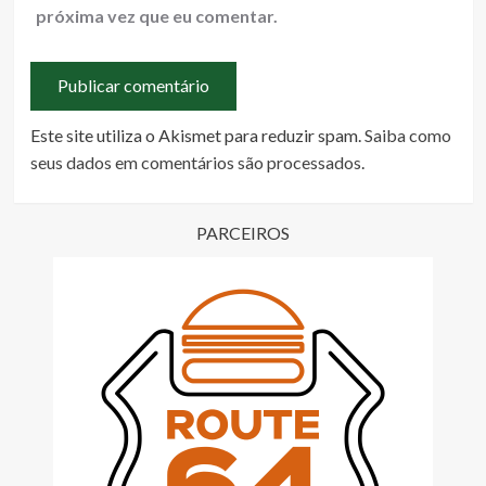
próxima vez que eu comentar.
Este site utiliza o Akismet para reduzir spam.
Saiba como
seus dados em comentários são processados
.
PARCEIROS