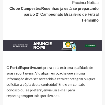
Próxima Notícia
Clube Campestre/Resenhas já está se preparando
para o 2º Campeonato Brasileiro de Futsal
Feminino
O
PortalEsportivo.net
preza pela extrema qualidade de
suas reportagens. Viu algum erro, acha que alguma
informação deva ser acrescida à esta reportagem ou quer
solicitar a cópia deste conteúdo?
Entre em contato
conosco
ou, se preferir, envie um e-mail para
reportagem@portalesportivo.net
.