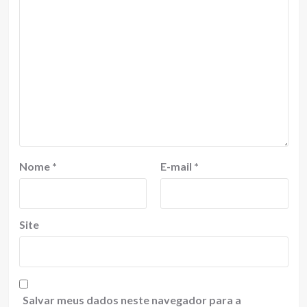
Nome
*
E-mail
*
Site
Salvar meus dados neste navegador para a