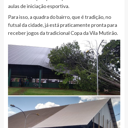
aulas de iniciação esportiva.
Para isso, a quadra do bairro, que é tradição, no
futsal da cidade, já está praticamente pronta para
receber jogos da tradicional Copa da Vila Mutirão.