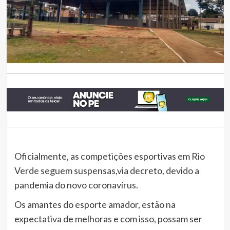
Oficialmente, as competições esportivas em Rio
Verde seguem suspensas,via decreto, devido a
pandemia do novo coronavírus.
Os amantes do esporte amador, estão na
expectativa de melhoras e com isso, possam ser