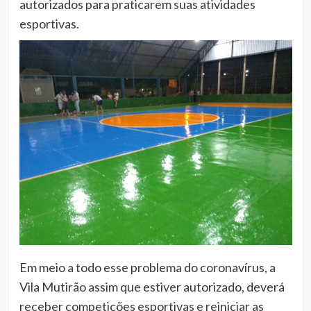
autorizados para praticarem suas atividades
esportivas.
Em meio a todo esse problema do coronavírus, a
Vila Mutirão assim que estiver autorizado, deverá
receber competições esportivas e reiniciar as