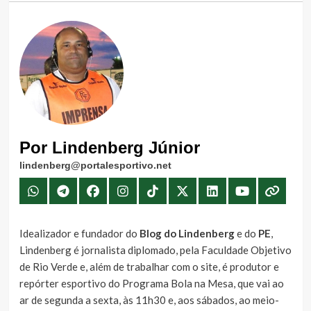
Por Lindenberg Júnior
lindenberg@portalesportivo.net
Idealizador e fundador do
Blog do Lindenberg
e do
PE
,
Lindenberg é jornalista diplomado, pela Faculdade Objetivo
de Rio Verde e, além de trabalhar com o site, é produtor e
repórter esportivo do Programa Bola na Mesa, que vai ao
ar de segunda a sexta, às 11h30 e, aos sábados, ao meio-