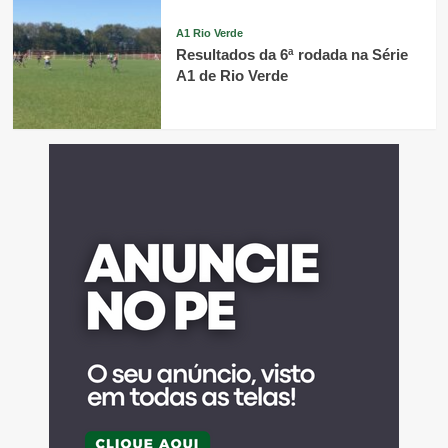
A1 Rio Verde
Resultados da 6ª rodada na Série
A1 de Rio Verde