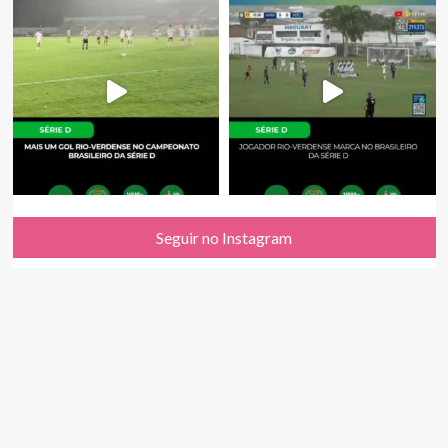
Seguir no Instagram