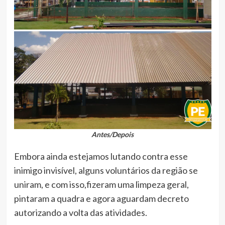
Antes/Depois
Embora ainda estejamos lutando contra esse
inimigo invisível, alguns voluntários da região se
uniram, e com isso,fizeram uma limpeza geral,
pintaram a quadra e agora aguardam decreto
autorizando a volta das atividades.