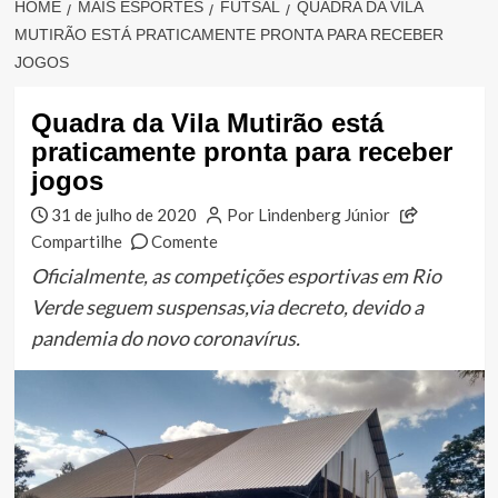
HOME
MAIS ESPORTES
FUTSAL
QUADRA DA VILA
MUTIRÃO ESTÁ PRATICAMENTE PRONTA PARA RECEBER
JOGOS
Quadra da Vila Mutirão está
praticamente pronta para receber
jogos
31 de julho de 2020
Por Lindenberg Júnior
Compartilhe
Comente
Oficialmente, as competições esportivas em Rio
Verde seguem suspensas,via decreto, devido a
pandemia do novo coronavírus.