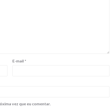
E-mail
*
óxima vez que eu comentar.