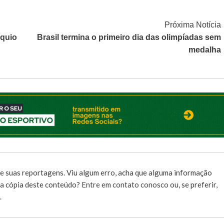
Próxima Notícia
óquio
Brasil termina o primeiro dia das olimpíadas sem
medalha
e suas reportagens. Viu algum erro, acha que alguma informação
r a cópia deste conteúdo?
Entre em contato conosco
ou, se preferir,
.