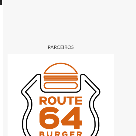
PARCEIROS