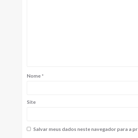
Nome
*
Site
Salvar meus dados neste navegador para a pr