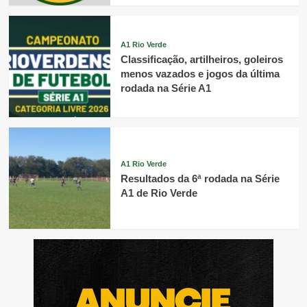
A1 Rio Verde
Classificação, artilheiros, goleiros
menos vazados e jogos da última
rodada na Série A1
A1 Rio Verde
Resultados da 6ª rodada na Série
A1 de Rio Verde