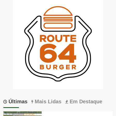
Últimas
Mais Lidas
Em Destaque