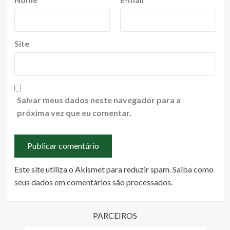
Site
Salvar meus dados neste navegador para a
próxima vez que eu comentar.
Este site utiliza o Akismet para reduzir spam.
Saiba como
seus dados em comentários são processados
.
PARCEIROS