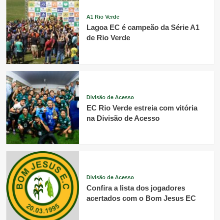
A1 Rio Verde
Lagoa EC é campeão da Série A1
de Rio Verde
Divisão de Acesso
EC Rio Verde estreia com vitória
na Divisão de Acesso
Divisão de Acesso
Confira a lista dos jogadores
acertados com o Bom Jesus EC