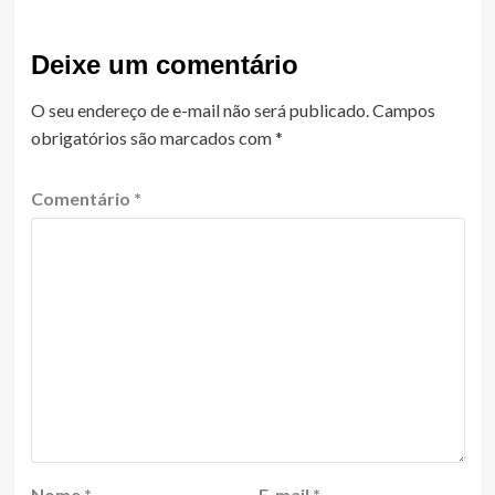
Deixe um comentário
O seu endereço de e-mail não será publicado.
Campos
obrigatórios são marcados com
*
Comentário
*
Nome
*
E-mail
*