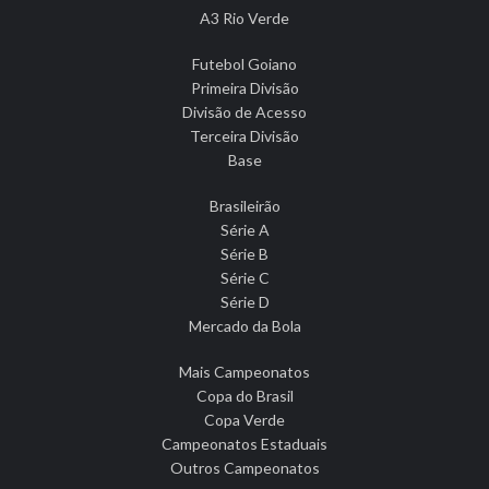
A3 Rio Verde
Futebol Goiano
Primeira Divisão
Divisão de Acesso
Terceira Divisão
Base
Brasileirão
Série A
Série B
Série C
Série D
Mercado da Bola
Mais Campeonatos
Copa do Brasil
Copa Verde
Campeonatos Estaduais
Outros Campeonatos