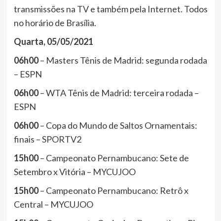
transmissões na TV e também pela Internet. Todos
no horário de Brasília.
Quarta, 05/05/2021
06h00
– Masters Tênis de Madrid: segunda rodada
– ESPN
06h00
– WTA Tênis de Madrid: terceira rodada –
ESPN
06h00
– Copa do Mundo de Saltos Ornamentais:
finais – SPORTV2
15h00
– Campeonato Pernambucano: Sete de
Setembro x Vitória – MYCUJOO
15h00
– Campeonato Pernambucano: Retrô x
Central – MYCUJOO