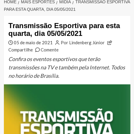
HOME
MAIS ESPORTES
MÍDIA
TRANSMISSÃO ESPORTIVA
PARA ESTA QUARTA, DIA 05/05/2021
Transmissão Esportiva para esta
quarta, dia 05/05/2021
05 de maio de 2021
Por Lindenberg Júnior
Compartilhe
Comente
Confira os eventos esportivos que terão
transmissões na TV e também pela Internet. Todos
no horário de Brasília.