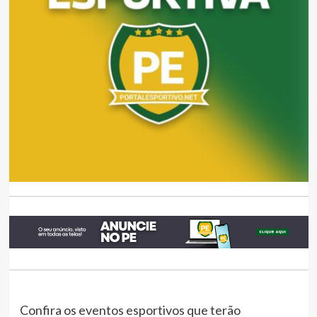
Confira os eventos esportivos que terão