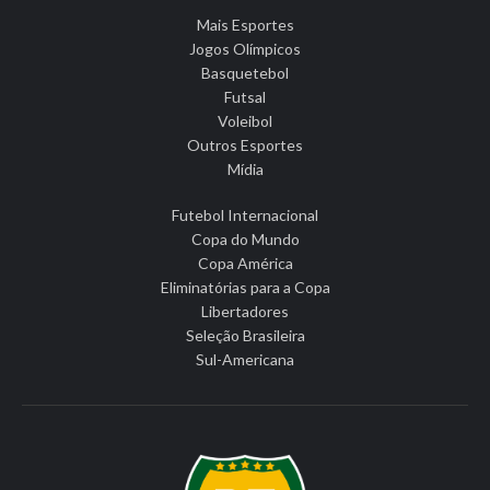
Mais Esportes
Jogos Olímpicos
Basquetebol
Futsal
Voleibol
Outros Esportes
Mídia
Futebol Internacional
Copa do Mundo
Copa América
Eliminatórias para a Copa
Libertadores
Seleção Brasileira
Sul-Americana