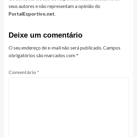
seus autores e não representam a opinião do
PortalEsportivo.net
.
Deixe um comentário
O seu endereço de e-mail não será publicado.
Campos
obrigatórios são marcados com
*
Comentário
*