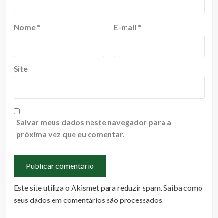
Nome
*
E-mail
*
Site
Salvar meus dados neste navegador para a
próxima vez que eu comentar.
Este site utiliza o Akismet para reduzir spam.
Saiba como
seus dados em comentários são processados
.