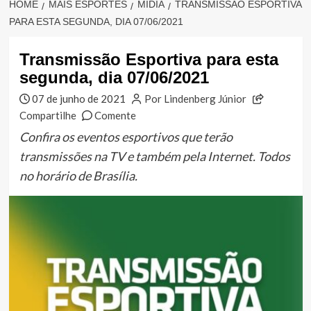
HOME
MAIS ESPORTES
MÍDIA
TRANSMISSÃO ESPORTIVA
PARA ESTA SEGUNDA, DIA 07/06/2021
Transmissão Esportiva para esta
segunda, dia 07/06/2021
07 de junho de 2021
Por Lindenberg Júnior
Compartilhe
Comente
Confira os eventos esportivos que terão
transmissões na TV e também pela Internet. Todos
no horário de Brasília.