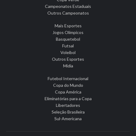
Campeonatos Estaduais
Outros Campeonatos
Mais Esportes
Jogos Olímpicos
Basquetebol
Futsal
Voleibol
Outros Esportes
Mídia
Futebol Internacional
Copa do Mundo
Copa América
Eliminatórias para a Copa
Libertadores
Seleção Brasileira
Sul-Americana