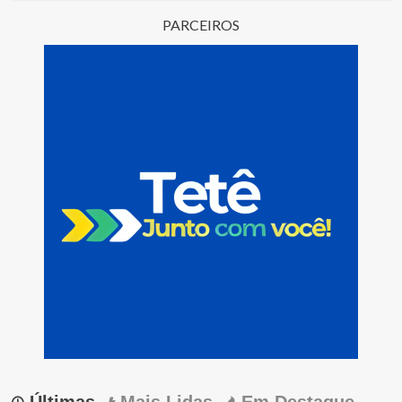
PARCEIROS