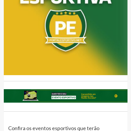
Confira os eventos esportivos que terão