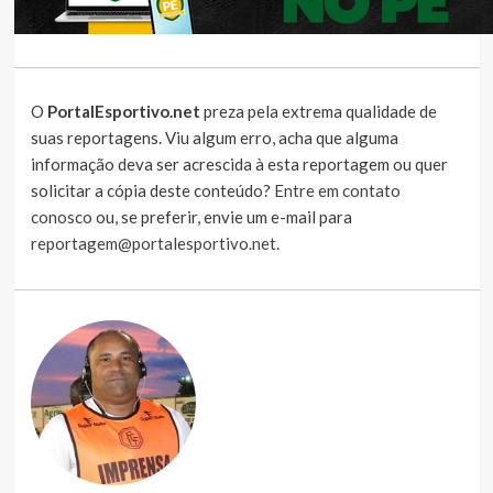
O
PortalEsportivo.net
preza pela extrema qualidade de
suas reportagens. Viu algum erro, acha que alguma
informação deva ser acrescida à esta reportagem ou quer
solicitar a cópia deste conteúdo?
Entre em contato
conosco
ou, se preferir, envie um e-mail para
reportagem@portalesportivo.net
.