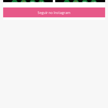
Seguir no Instagram