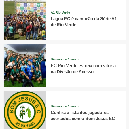
A1 Rio Verde
Lagoa EC é campeão da Série A1
de Rio Verde
Divisão de Acesso
EC Rio Verde estreia com vitória
na Divisão de Acesso
Divisão de Acesso
Confira a lista dos jogadores
acertados com o Bom Jesus EC