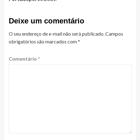
Deixe um comentário
O seu endereço de e-mail não será publicado.
Campos
obrigatórios são marcados com
*
Comentário
*