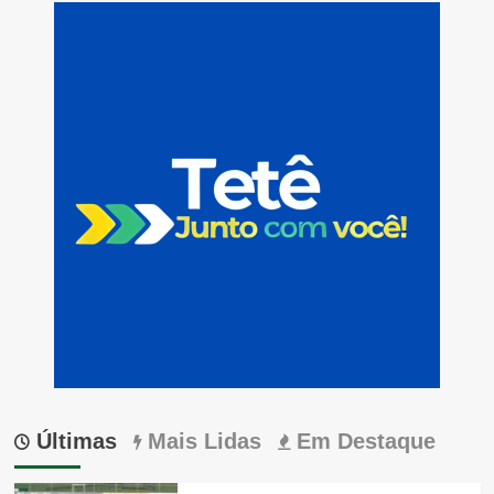
Últimas
Mais Lidas
Em Destaque