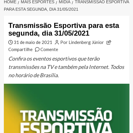
HOME
MAIS ESPORTES
MÍDIA
TRANSMISSÃO ESPORTIVA
PARA ESTA SEGUNDA, DIA 31/05/2021
Transmissão Esportiva para esta
segunda, dia 31/05/2021
31 de maio de 2021
Por Lindenberg Júnior
Compartilhe
Comente
Confira os eventos esportivos que terão
transmissões na TV e também pela Internet. Todos
no horário de Brasília.