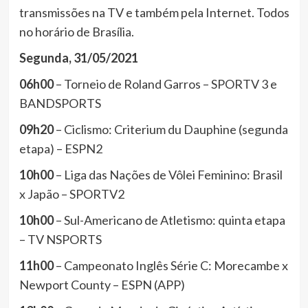
transmissões na TV e também pela Internet. Todos
no horário de Brasília.
Segunda, 31/05/2021
06h00
– Torneio de Roland Garros – SPORTV 3 e
BANDSPORTS
09h20
– Ciclismo: Criterium du Dauphine (segunda
etapa) – ESPN2
10h00
– Liga das Nações de Vôlei Feminino: Brasil
x Japão – SPORTV2
10h00
– Sul-Americano de Atletismo: quinta etapa
– TV NSPORTS
11h00
– Campeonato Inglês Série C: Morecambe x
Newport County – ESPN (APP)