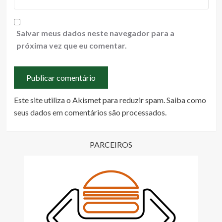
Salvar meus dados neste navegador para a
próxima vez que eu comentar.
Este site utiliza o Akismet para reduzir spam.
Saiba como
seus dados em comentários são processados
.
PARCEIROS