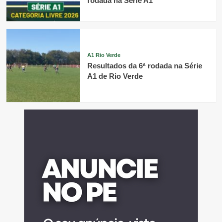
rodada na Série A1
A1 Rio Verde
Resultados da 6ª rodada na Série
A1 de Rio Verde