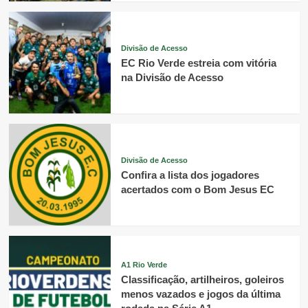
Divisão de Acesso
EC Rio Verde estreia com vitória
na Divisão de Acesso
Divisão de Acesso
Confira a lista dos jogadores
acertados com o Bom Jesus EC
A1 Rio Verde
Classificação, artilheiros, goleiros
menos vazados e jogos da última