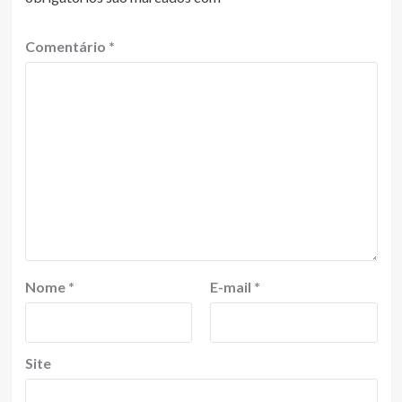
Comentário
*
Nome
*
E-mail
*
Site