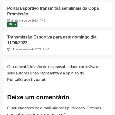
Portal Esportivo transmitirá semifinais da Copa
Promissão
24 de março de 2023
0
Mídia
Transmissão Esportiva para este domingo,dia
11/09/2022
11 de setembro de 2022
0
Os comentários são de responsabilidade exclusiva de
seus autores e não representam a opinião do
PortalEsportivo.net
.
Deixe um comentário
O seu endereço de e-mail não será publicado.
Campos
obrigatórios são marcados com
*