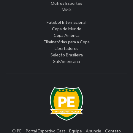
Outros Esportes
Mídia
Futebol Internacional
Copa do Mundo
Copa América
Eliminatórias para a Copa
Libertadores
Seleção Brasileira
Sul-Americana
O PE
Portal Esportivo Cast
Equipe
Anuncie
Contato