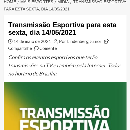
HOME
MAIS ESPORTES
MÍDIA
TRANSMISSÃO ESPORTIVA
PARA ESTA SEXTA, DIA 14/05/2021
Transmissão Esportiva para esta
sexta, dia 14/05/2021
14 de maio de 2021
Por Lindenberg Júnior
Compartilhe
Comente
Confira os eventos esportivos que terão
transmissões na TV e também pela Internet. Todos
no horário de Brasília.