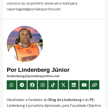
conosco
ou, se preferir, envie um e-mail para
reportagem@portalesportivo.net
.
Por Lindenberg Júnior
lindenberg@portalesportivo.net
Idealizador e fundador do
Blog do Lindenberg
e do
PE
,
Lindenberg é jornalista diplomado, pela Faculdade Objetivo