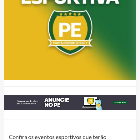
Confira os eventos esportivos que terão