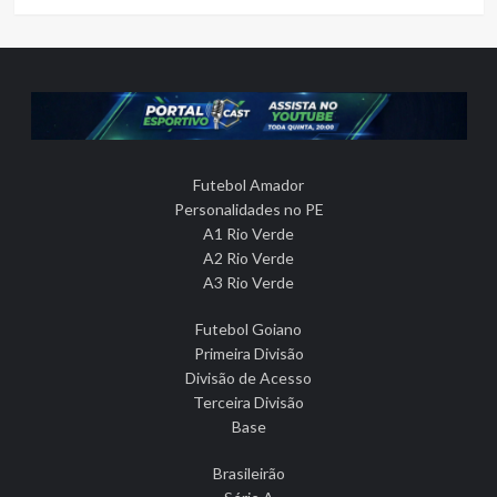
Futebol Amador
Personalidades no PE
A1 Rio Verde
A2 Rio Verde
A3 Rio Verde
Futebol Goiano
Primeira Divisão
Divisão de Acesso
Terceira Divisão
Base
Brasileirão