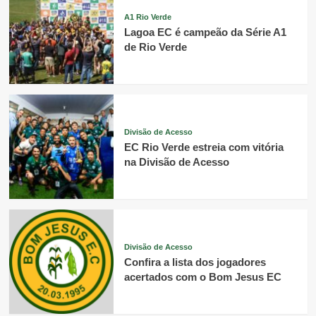
A1 Rio Verde
Lagoa EC é campeão da Série A1
de Rio Verde
Divisão de Acesso
EC Rio Verde estreia com vitória
na Divisão de Acesso
Divisão de Acesso
Confira a lista dos jogadores
acertados com o Bom Jesus EC