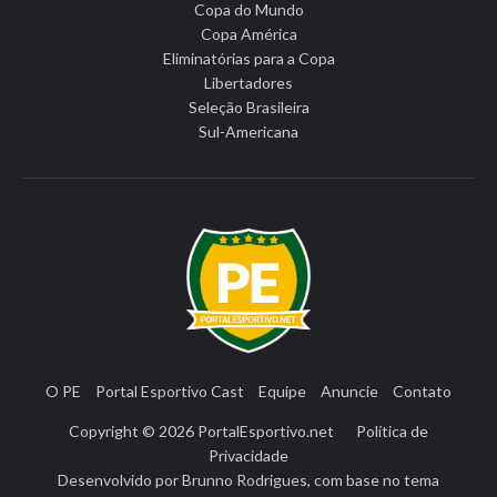
Copa do Mundo
Copa América
Eliminatórias para a Copa
Libertadores
Seleção Brasileira
Sul-Americana
O PE
Portal Esportivo Cast
Equipe
Anuncie
Contato
Copyright © 2026
PortalEsportivo.net
Política de
Privacidade
Desenvolvido por
Brunno Rodrigues
, com base no tema