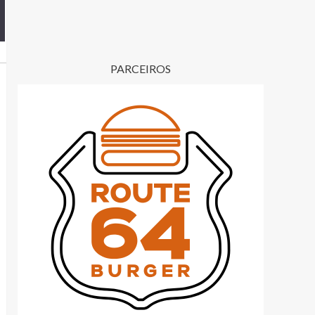
PARCEIROS