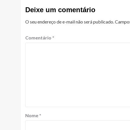
Deixe um comentário
O seu endereço de e-mail não será publicado.
Campos
Comentário
*
Nome
*