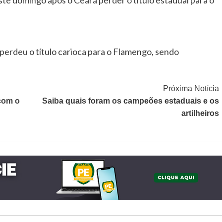
erdeu o título carioca para o Flamengo, sendo
Próxima Notícia
 com o
Saiba quais foram os campeões estaduais e os
artilheiros