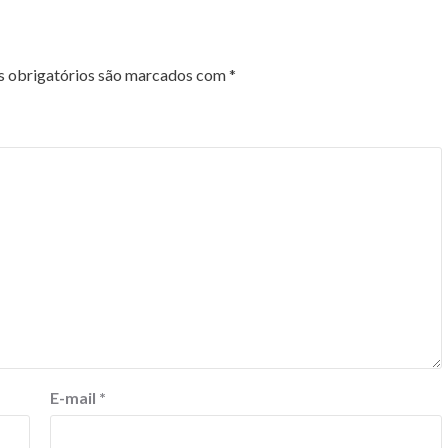
 obrigatórios são marcados com
*
E-mail
*