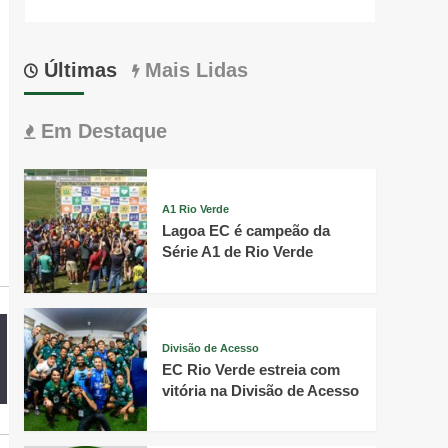
Últimas
Mais Lidas
Em Destaque
A1 Rio Verde
Lagoa EC é campeão da
Série A1 de Rio Verde
Divisão de Acesso
EC Rio Verde estreia com
vitória na Divisão de Acesso