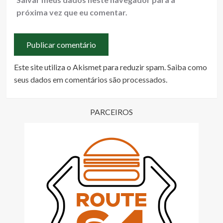
próxima vez que eu comentar.
Este site utiliza o Akismet para reduzir spam.
Saiba como
seus dados em comentários são processados
.
PARCEIROS