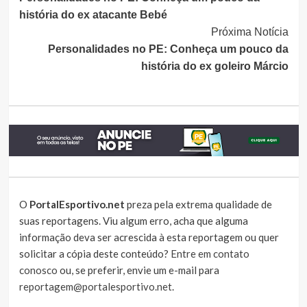
Lendo
história do ex atacante Bebé
Próxima Notícia
Personalidades no PE: Conheça um pouco da
história do ex goleiro Márcio
O
PortalEsportivo.net
preza pela extrema qualidade de
suas reportagens. Viu algum erro, acha que alguma
informação deva ser acrescida à esta reportagem ou quer
solicitar a cópia deste conteúdo?
Entre em contato
conosco
ou, se preferir, envie um e-mail para
reportagem@portalesportivo.net
.