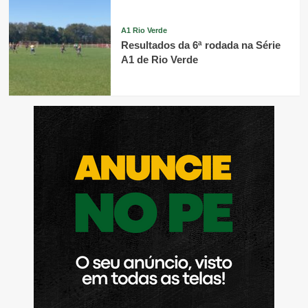
A1 Rio Verde
Resultados da 6ª rodada na Série
A1 de Rio Verde