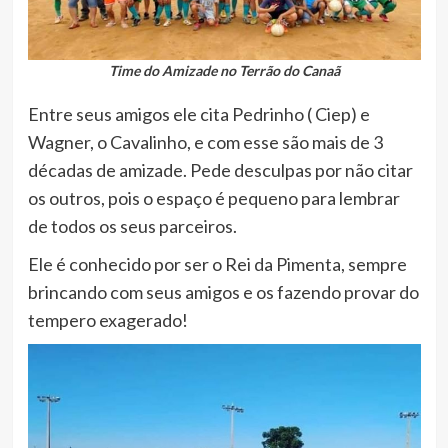
Time do Amizade no Terrão do Canaã
Entre seus amigos ele cita Pedrinho ( Ciep) e
Wagner, o Cavalinho, e com esse são mais de 3
décadas de amizade. Pede desculpas por não citar
os outros, pois o espaço é pequeno para lembrar
de todos os seus parceiros.
Ele é conhecido por ser o Rei da Pimenta, sempre
brincando com seus amigos e os fazendo provar do
tempero exagerado!