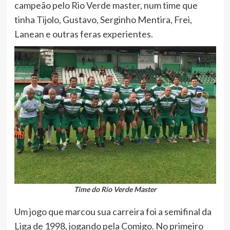
campeão pelo Rio Verde master, num time que
tinha Tijolo, Gustavo, Serginho Mentira, Frei,
Lanean e outras feras experientes.
Time do Rio Verde Master
Um jogo que marcou sua carreira foi a semifinal da
Liga de 1998, jogando pela Comigo. No primeiro