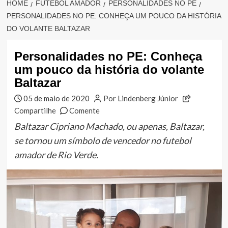
HOME
FUTEBOL AMADOR
PERSONALIDADES NO PE
PERSONALIDADES NO PE: CONHEÇA UM POUCO DA HISTÓRIA
DO VOLANTE BALTAZAR
Personalidades no PE: Conheça
um pouco da história do volante
Baltazar
05 de maio de 2020
Por Lindenberg Júnior
Compartilhe
Comente
Baltazar Cipriano Machado, ou apenas, Baltazar,
se tornou um símbolo de vencedor no futebol
amador de Rio Verde.