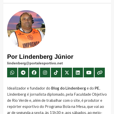
Por Lindenberg Júnior
lindenberg@portalesportivo.net
Idealizador e fundador do
Blog do Lindenberg
e do
PE
,
Lindenberg é jornalista diplomado, pela Faculdade Objetivo
de Rio Verde e, além de trabalhar com o site, é produtor e
repórter esportivo do Programa Bola na Mesa, que vai ao
ar de segunda a sexta, às 11h30 e, aos sábados, ao meio-