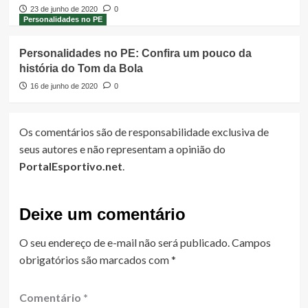
23 de junho de 2020
0
Personalidades no PE
Personalidades no PE: Confira um pouco da
história do Tom da Bola
16 de junho de 2020
0
Os comentários são de responsabilidade exclusiva de
seus autores e não representam a opinião do
PortalEsportivo.net
.
Deixe um comentário
O seu endereço de e-mail não será publicado.
Campos
obrigatórios são marcados com
*
Comentário
*