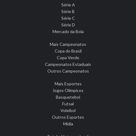
Série A
Série B
Série C
Série D
Mercado da Bola
Mais Campeonatos
Copa do Brasil
Copa Verde
Campeonatos Estaduais
Outros Campeonatos
Mais Esportes
Jogos Olímpicos
Basquetebol
Futsal
Voleibol
Outros Esportes
Mídia