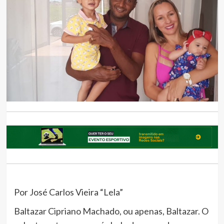
Por José Carlos Vieira “Lela”
Baltazar Cipriano Machado, ou apenas, Baltazar. O