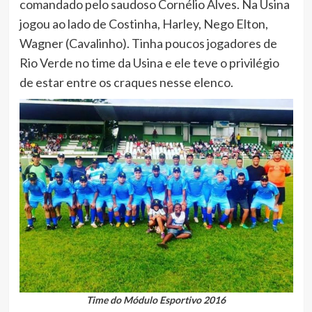
comandado pelo saudoso Cornélio Alves. Na Usina
jogou ao lado de Costinha, Harley, Nego Elton,
Wagner (Cavalinho). Tinha poucos jogadores de
Rio Verde no time da Usina e ele teve o privilégio
de estar entre os craques nesse elenco.
Time do Módulo Esportivo 2016