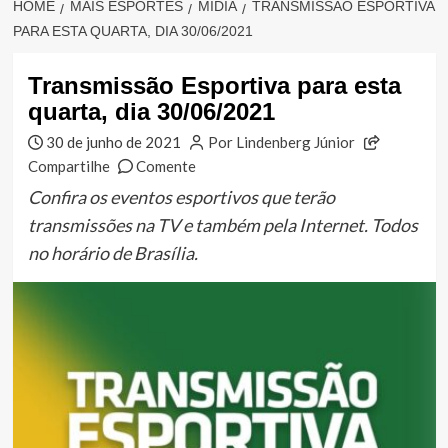
HOME
MAIS ESPORTES
MÍDIA
TRANSMISSÃO ESPORTIVA
PARA ESTA QUARTA, DIA 30/06/2021
Transmissão Esportiva para esta
quarta, dia 30/06/2021
30 de junho de 2021
Por Lindenberg Júnior
Compartilhe
Comente
Confira os eventos esportivos que terão
transmissões na TV e também pela Internet. Todos
no horário de Brasília.