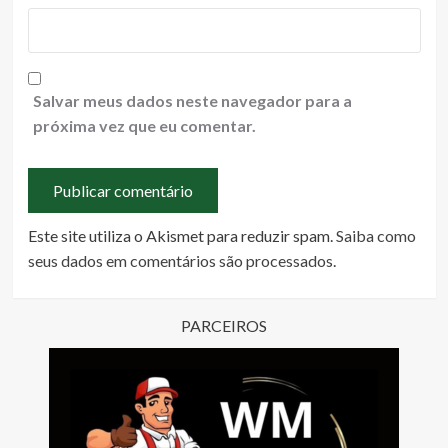
Salvar meus dados neste navegador para a
próxima vez que eu comentar.
Este site utiliza o Akismet para reduzir spam.
Saiba como
seus dados em comentários são processados
.
PARCEIROS