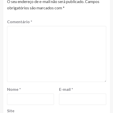
O seu endereço de e-mail não será publicado.
Campos
obrigatórios são marcados com
*
Comentário
*
Nome
*
E-mail
*
Site