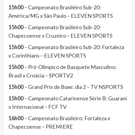
15h00
– Campeonato Brasileiro Sub-20:
América/MG x São Paulo – ELEVEN SPORTS
15h00
– Campeonato Brasileiro Sub-20:
Chapecoense x Cruzeiro – ELEVEN SPORTS
15h00
– Campeonato Brasileiro Sub-20: Fortaleza
x Corinthians – ELEVEN SPORTS
15h00
– Pré-Olímpico de Basquete Masculino:
Brasil x Croácia – SPORTV2
15h00
– Grand Prix de Boxe: dia 2 – TV NSPORTS
15h00
– Campeonato Catarinense Série B: Guarani
x Internacional – FCF TV
16h00
– Campeonato Brasileiro: Fortaleza x
Chapecoense – PREMIERE