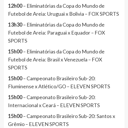
12h00
– Eliminatórias da Copa do Mundo de
Futebol de Areia: Uruguai x Bolivia – FOX SPORTS
13h30
– Eliminatórias da Copa do Mundo de
Futebol de Areia: Paraguai x Equador – FOX
SPORTS
15h00
– Eliminatórias da Copa do Mundo de
Futebol de Areia: Brasil x Venezuela – FOX
SPORTS
15h00
– Campeonato Brasileiro Sub-20:
Fluminense x Atlético/GO – ELEVEN SPORTS
15h00
– Campeonato Brasileiro Sub-20:
Internacional x Ceará – ELEVEN SPORTS
15h00
– Campeonato Brasileiro Sub-20: Santos x
Grêmio – ELEVEN SPORTS