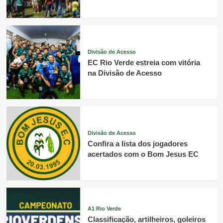
Divisão de Acesso
EC Rio Verde estreia com vitória
na Divisão de Acesso
Divisão de Acesso
Confira a lista dos jogadores
acertados com o Bom Jesus EC
A1 Rio Verde
Classificação, artilheiros, goleiros