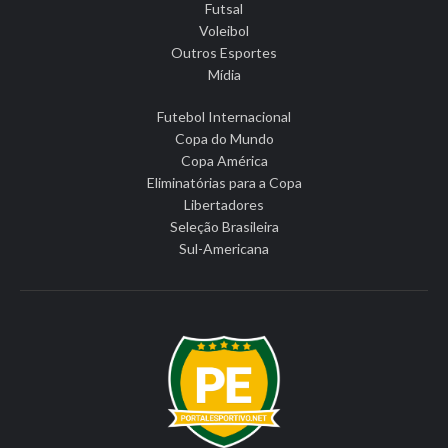
Futsal
Voleibol
Outros Esportes
Mídia
Futebol Internacional
Copa do Mundo
Copa América
Eliminatórias para a Copa
Libertadores
Seleção Brasileira
Sul-Americana