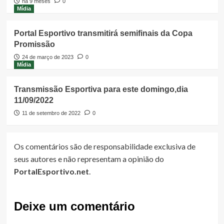
há 9 meses
0
Mídia
Portal Esportivo transmitirá semifinais da Copa
Promissão
24 de março de 2023
0
Mídia
Transmissão Esportiva para este domingo,dia
11/09/2022
11 de setembro de 2022
0
Os comentários são de responsabilidade exclusiva de
seus autores e não representam a opinião do
PortalEsportivo.net
.
Deixe um comentário