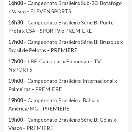
16h00
– Campeonato Brasileiro Sub-20: Botafogo
x Vasco – ELEVEN SPORTS
16h30
– Campeonato Brasileiro Série B: Ponte
Preta x CSA – SPORTV e PREMIERE
17h00
– Campeonato Brasileiro Série B: Brusque x
Brasil de Pelotas – PREMIERE
17h00
– LBF: Campinas x Blumenau – TV
NSPORTS
19h00
– Campeonato Brasileiro: Internacional x
Palmeiras – PREMIERE
19h00
– Campeonato Brasileiro: Bahia x
América/MG – PREMIERE
19h00
– Campeonato Brasileiro Série B: Goiás x
Vasco – PREMIERE