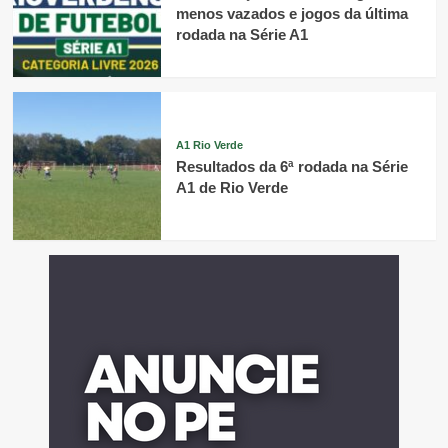
menos vazados e jogos da última
rodada na Série A1
A1 Rio Verde
Resultados da 6ª rodada na Série
A1 de Rio Verde