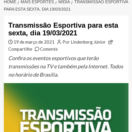
HOME
MAIS ESPORTES
MÍDIA
TRANSMISSÃO ESPORTIVA
PARA ESTA SEXTA, DIA 19/03/2021
Transmissão Esportiva para esta
sexta, dia 19/03/2021
19 de março de 2021
Por Lindenberg Júnior
Compartilhe
Comente
Confira os eventos esportivos que terão
transmissões na TV e também pela Internet. Todos
no horário de Brasília.