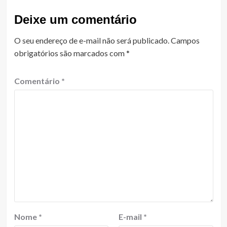
Deixe um comentário
O seu endereço de e-mail não será publicado.
Campos
obrigatórios são marcados com
*
Comentário
*
Nome
*
E-mail
*