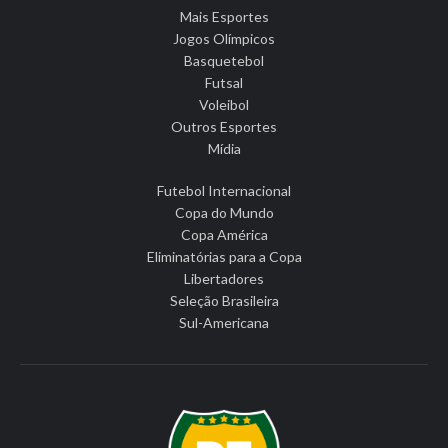
Mais Esportes
Jogos Olímpicos
Basquetebol
Futsal
Voleibol
Outros Esportes
Mídia
Futebol Internacional
Copa do Mundo
Copa América
Eliminatórias para a Copa
Libertadores
Seleção Brasileira
Sul-Americana