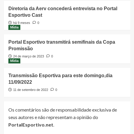
Diretoria da Aerv concederá entrevista no Portal
Esportivo Cast
há 9 meses
0
Mídia
Portal Esportivo transmitirá semifinais da Copa
Promissão
24 de março de 2023
0
Mídia
Transmissão Esportiva para este domingo,dia
11/09/2022
11 de setembro de 2022
0
Os comentários são de responsabilidade exclusiva de
seus autores e não representam a opinião do
PortalEsportivo.net
.