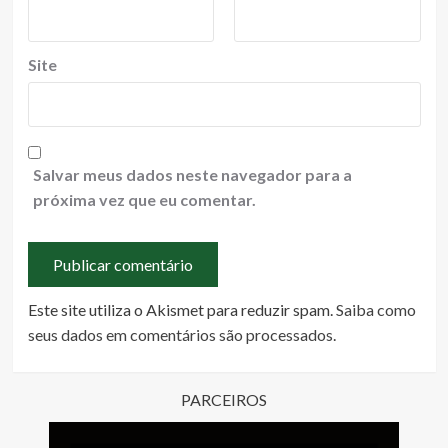
Site
Salvar meus dados neste navegador para a
próxima vez que eu comentar.
Este site utiliza o Akismet para reduzir spam.
Saiba como
seus dados em comentários são processados
.
PARCEIROS