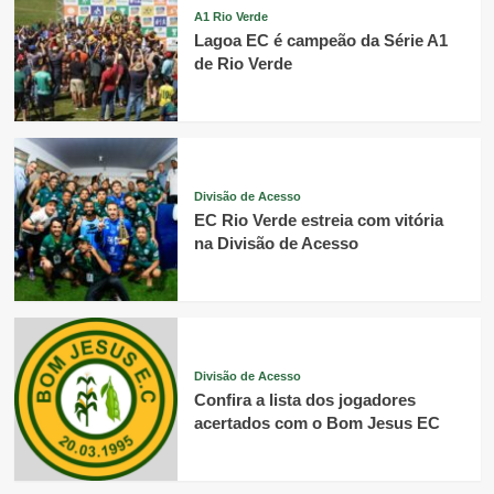
A1 Rio Verde
Lagoa EC é campeão da Série A1
de Rio Verde
Divisão de Acesso
EC Rio Verde estreia com vitória
na Divisão de Acesso
Divisão de Acesso
Confira a lista dos jogadores
acertados com o Bom Jesus EC